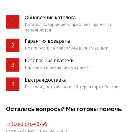
Обновление каталога
1
Каталог товаров регулярно расширяется и
пополняется
Гарантия возврата
2
Не понравился товар? Мы вернем деньги
Безопасные платежи
3
Наличный и безналичный расчет
Быстрая доставка
4
Быстрая доставка по всей территории России
Остались вопросы? Мы готовы помочь.
+7 (495) 131-56-56
Без выходных • 10-00 до 20-00