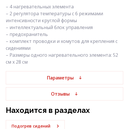
– 4 нагревательных элемента
– 2 регулятора температуры с 6 режимами
интенсивности круглой формы
– интеллектуальный блок управления
– предохранитель
– комплект проводки и хомутов для крепления с
сидениями
– Размеры одного нагревательного элемента: 52
см x 28 см
Параметры
Отзывы
Находится в разделах
Подогрев сидений