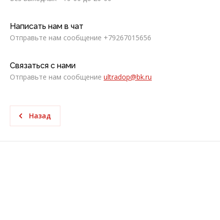
Написать нам в чат
Отправьте нам сообщение +79267015656
Связаться с нами
Отправьте нам сообщение
ultradop@bk.ru
Назад