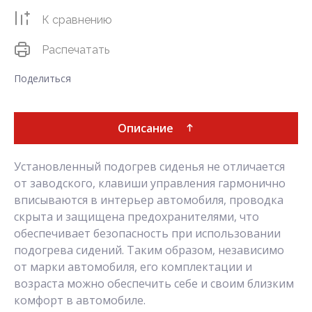
К сравнению
Распечатать
Поделиться
Описание
Установленный подогрев сиденья не отличается
от заводского, клавиши управления гармонично
вписываются в интерьер автомобиля, проводка
скрыта и защищена предохранителями, что
обеспечивает безопасность при использовании
подогрева сидений. Таким образом, независимо
от марки автомобиля, его комплектации и
возраста можно обеспечить себе и своим близким
комфорт в автомобиле.