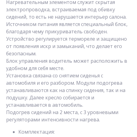
Нагревательным элементом служит скрытая
электропроводка, встраиваемая под обивку
сидений, то есть не нарушается интерьер салона.
Источником питания является специальный блок,
благодаря чему прикуриватель свободен.
Устройство регулируется термореле и защищено
от появления искр и замыканий, что делает его
безопасным.
Блок управления водитель может расположить в
удобном для себя месте.
Установка связана со снятием сиденья с
автомобиля и его разбором. Модули подогрева
устанавливаются как на спинку сидения, так и на
подушку. Далее кресло собирается и
устанавливается в автомобиль.
Подогрев сидений на 2 места, с 3 уровневыми
регуляторами интенсивности нагрева.
Комплектация: