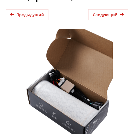
Предыдущий
Следующий