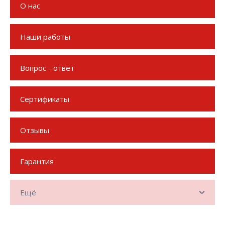
О нас
Наши работы
Вопрос - ответ
Сертификаты
Отзывы
Гарантия
Ещё