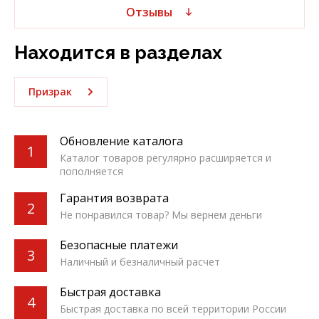
Отзывы
Находится в разделах
Призрак
Обновление каталога
1
Каталог товаров регулярно расширяется и
пополняется
Гарантия возврата
2
Не понравился товар? Мы вернем деньги
Безопасные платежи
3
Наличный и безналичный расчет
Быстрая доставка
4
Быстрая доставка по всей территории России