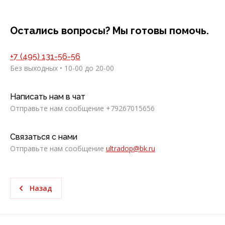
Остались вопросы? Мы готовы помочь.
+7 (495) 131-56-56
Без выходных • 10-00 до 20-00
Написать нам в чат
Отправьте нам сообщение +79267015656
Связаться с нами
Отправьте нам сообщение
ultradop@bk.ru
Назад