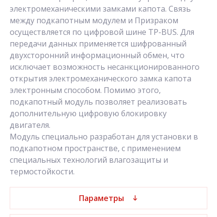
электромеханическими замками капота. Связь
между подкапотным модулем и Призраком
осуществляется по цифровой шине TP-BUS. Для
передачи данных применяется шифрованный
двухсторонний информационный обмен, что
исключает возможность несанкционированного
открытия электромеханического замка капота
электронным способом. Помимо этого,
подкапотный модуль позволяет реализовать
дополнительную цифровую блокировку
двигателя.
Модуль специально разработан для установки в
подкапотном пространстве, с применением
специальных технологий влагозащиты и
термостойкости.
Параметры